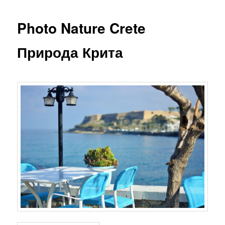
Photo Nature Crete
Природа Крита