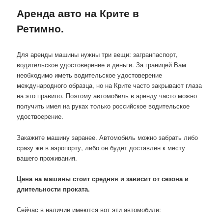
Аренда авто на Крите в
Ретимно.
Для аренды машины нужны три вещи: загранпаспорт,
водительское удостоверение и деньги. За границей Вам
необходимо иметь водительское удостоверение
международного образца, но на Крите часто закрывают глаза
на это правило. Поэтому автомобиль в аренду часто можно
получить имея на руках только российское водительское
удоствоерение.
Закажите машину заранее. Автомобиль можно забрать либо
сразу же в аэропорту, либо он будет доставлен к месту
вашего проживания.
Цена на машины стоит средняя и зависит от сезона и
длительности проката.
Сейчас в наличии имеются вот эти автомобили: