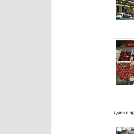
Дыни и ар