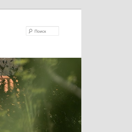
Поиск