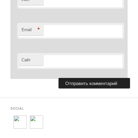
*
Email
Сайт
SOCIAL