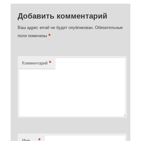
Добавить комментарий
Ваш адрес email не будет опубликован.
Обязательные
*
поля помечены
*
Комментарий
*
Имя