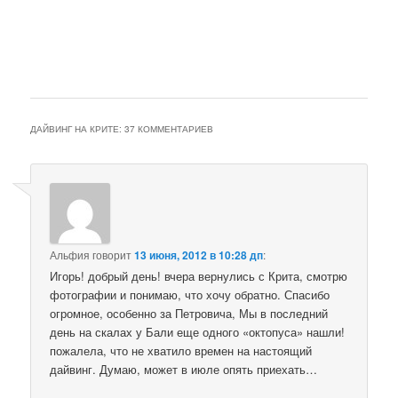
ДАЙВИНГ НА КРИТЕ
: 37 КОММЕНТАРИЕВ
Альфия
говорит
13 июня, 2012 в 10:28 дп
:
Игорь! добрый день! вчера вернулись с Крита, смотрю
фотографии и понимаю, что хочу обратно. Спасибо
огромное, особенно за Петровича, Мы в последний
день на скалах у Бали еще одного «октопуса» нашли!
пожалела, что не хватило времен на настоящий
дайвинг. Думаю, может в июле опять приехать…