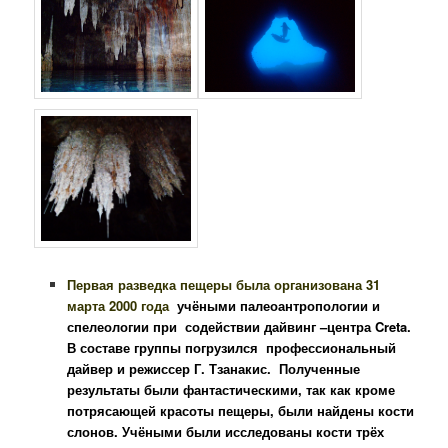
Первая разведка пещеры была организована 31
марта 2000 года
учёными палеоантропологии и
спелеологии при содействии дайвинг –центра Creta.
В составе группы погрузился профессиональный
дайвер и режиссер Г. Тзанакис. Полученные
результаты были фантастическими, так как кроме
потрясающей красоты пещеры, были найдены кости
слонов. Учёными были исследованы кости трёх