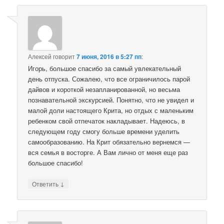
Алексей
говорит
7 июня, 2016 в 5:27 пп
:
Игорь, большое спасибо за самый увлекательный
день отпуска. Сожалею, что все ограничилось парой
дайвов и короткой незапланированной, но весьма
познавательной экскурсией. Понятно, что не увидел и
малой доли настоящего Крита, но отдых с маленьким
ребенком свой отпечаток накладывает. Надеюсь, в
следующем году смогу больше времени уделить
самообразованию. На Крит обязательно вернемся —
вся семья в восторге. А Вам лично от меня еще раз
большое спасибо!
↓
Ответить