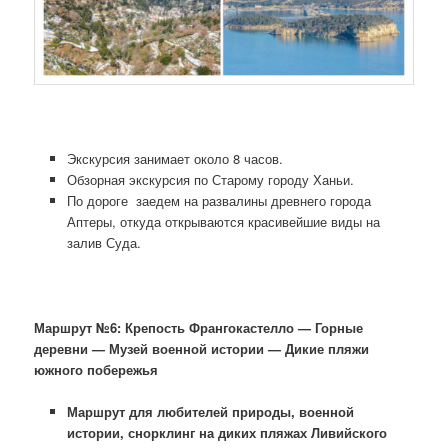
Экскурсия занимает около 8 часов.
Обзорная экскурсия по Старому городу Ханьи.
По дороге заедем на развалины древнего города
Аптеры, откуда открываются красивейшие виды на
залив Суда.
Маршрут №6: Крепость
Франгокастелло
— Горные
деревни — Музей военной истории — Дикие пляжи
южного побережья
Маршрут для любителей природы, военной
истории, снорклинг на диких пляжах Ливийского