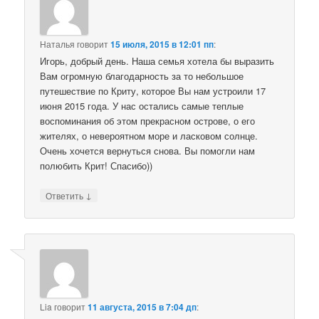
Наталья
говорит
15 июля, 2015 в 12:01 пп
:
Игорь, добрый день. Наша семья хотела бы выразить
Вам огромную благодарность за то небольшое
путешествие по Криту, которое Вы нам устроили 17
июня 2015 года. У нас остались самые теплые
воспоминания об этом прекрасном острове, о его
жителях, о невероятном море и ласковом солнце.
Очень хочется вернуться снова. Вы помогли нам
полюбить Крит! Спасибо))
↓
Ответить
Lia
говорит
11 августа, 2015 в 7:04 дп
: