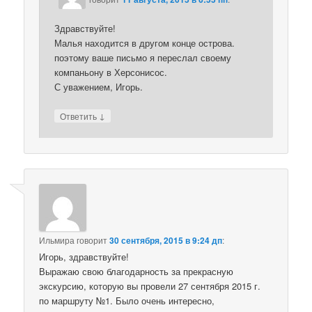
Здравствуйте!
Малья находится в другом конце острова.
поэтому ваше письмо я переслал своему
компаньону в Херсонисос.
С уважением, Игорь.
↓
Ответить
Ильмира
говорит
30 сентября, 2015 в 9:24 дп
:
Игорь, здравствуйте!
Выражаю свою благодарность за прекрасную
экскурсию, которую вы провели 27 сентября 2015 г.
по маршруту №1. Было очень интересно,