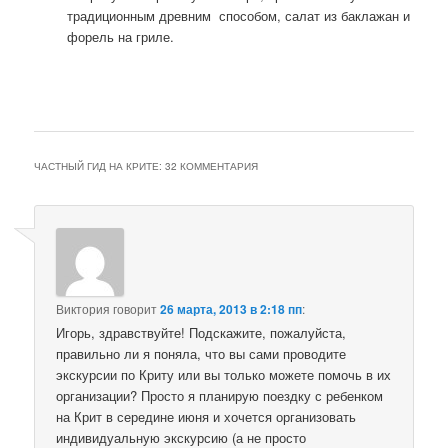
традиционным древним способом, салат из баклажан и
форель на гриле.
ЧАСТНЫЙ ГИД НА КРИТЕ
: 32 КОММЕНТАРИЯ
Виктория
говорит
26 марта, 2013 в 2:18 пп
:
Игорь, здравствуйте! Подскажите, пожалуйста,
правильно ли я поняла, что вы сами проводите
экскурсии по Криту или вы только можете помочь в их
организации? Просто я планирую поездку с ребенком
на Крит в середине июня и хочется организовать
индивидуальную экскурсию (а не просто