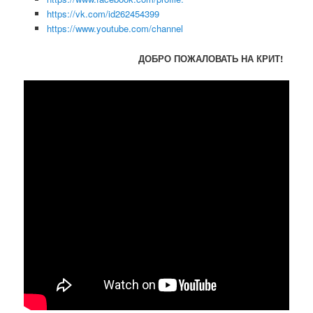
https://vk.com/id262454399
https://www.youtube.com/channel
ДОБРО ПОЖАЛОВАТЬ НА КРИТ!