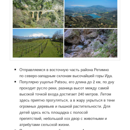
Отправляемся в восточную часть района Ретимно
по северо-западным склонам высочайшей горы Ида.
Популярно ущелье Patsou, его длина до 2 км, по дну
проходит русло реки, разница высот между самой
высокой точкой входа достигает 240 метров. Летом
здесь приятно прогуляться, а в жару укрыться в тени
огромных деревьев и пышной растительности. Для
детей здесь есть площадка с полосой
препятствий, небольшой хоз двор с животными и
атрибутами сельской жизни.