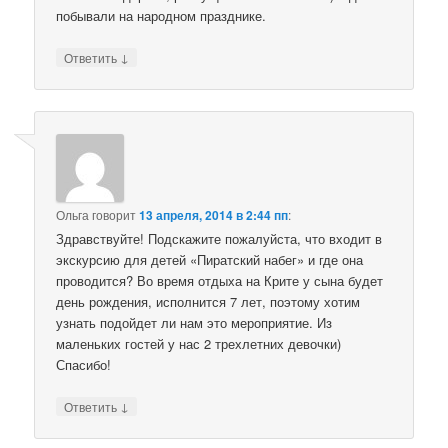
побывали на народном празднике.
↓
Ответить
Ольга
говорит
13 апреля, 2014 в 2:44 пп
:
Здравствуйте! Подскажите пожалуйста, что входит в
экскурсию для детей «Пиратский набег» и где она
проводится? Во время отдыха на Крите у сына будет
день рождения, исполнится 7 лет, поэтому хотим
узнать подойдет ли нам это мероприятие. Из
маленьких гостей у нас 2 трехлетних девочки)
Спасибо!
↓
Ответить