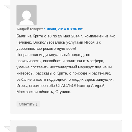
Андрей
говорит
1 июня, 2014 в 3:36 пп
:
Были на Крите с 18 по 29 мая 2014 г. компанией из 4-х
человек. Воспользовались услугами Игоря и с
уверенностью рекомендую всем!
Понравился индивидуальный подход, не
навязчивость, спокойная и приятная атмосфера,
умение составить нестандартный маршрут под наши
интересы, рассказы о Крите, о природе и растениях,
рыбалке и охоте подводной, о людях здесь живущих.
Игорь, огромное тебе СПАСИБО! Болгар Андрей,
Московская область, Ступино.
↓
Ответить